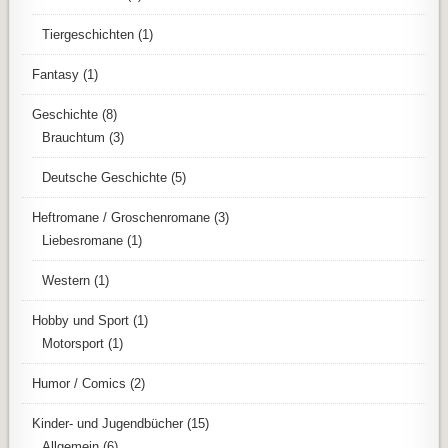
Tiergeschichten
(1)
Fantasy
(1)
Geschichte
(8)
Brauchtum
(3)
Deutsche Geschichte
(5)
Heftromane / Groschenromane
(3)
Liebesromane
(1)
Western
(1)
Hobby und Sport
(1)
Motorsport
(1)
Humor / Comics
(2)
Kinder- und Jugendbücher
(15)
Allgemein
(6)