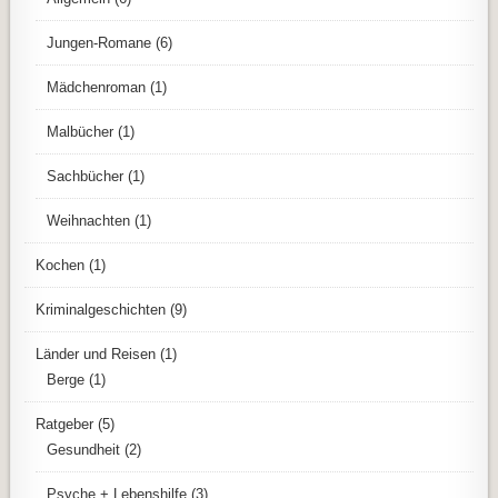
Jungen-Romane
(6)
Mädchenroman
(1)
Malbücher
(1)
Sachbücher
(1)
Weihnachten
(1)
Kochen
(1)
Kriminalgeschichten
(9)
Länder und Reisen
(1)
Berge
(1)
Ratgeber
(5)
Gesundheit
(2)
Psyche + Lebenshilfe
(3)