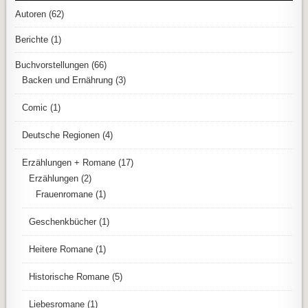
Autoren
(62)
Berichte
(1)
Buchvorstellungen
(66)
Backen und Ernährung
(3)
Comic
(1)
Deutsche Regionen
(4)
Erzählungen + Romane
(17)
Erzählungen
(2)
Frauenromane
(1)
Geschenkbücher
(1)
Heitere Romane
(1)
Historische Romane
(5)
Liebesromane
(1)