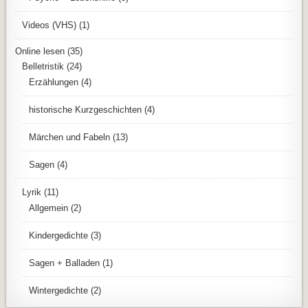
Videos (VHS)
(1)
Online lesen
(35)
Belletristik
(24)
Erzählungen
(4)
historische Kurzgeschichten
(4)
Märchen und Fabeln
(13)
Sagen
(4)
Lyrik
(11)
Allgemein
(2)
Kindergedichte
(3)
Sagen + Balladen
(1)
Wintergedichte
(2)