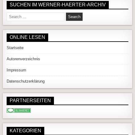
SUCHEN IM WERNER-HAERTER-ARCHIV
Search for:
ONLINE LESEN
Startseite
Autorenverzeichnis
Impressum
Datenschutzerklärung
PARTNERSEITEN
KATEGORIEN