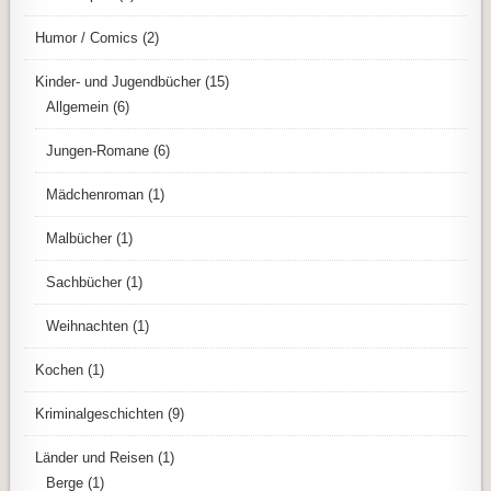
Humor / Comics
(2)
Kinder- und Jugendbücher
(15)
Allgemein
(6)
Jungen-Romane
(6)
Mädchenroman
(1)
Malbücher
(1)
Sachbücher
(1)
Weihnachten
(1)
Kochen
(1)
Kriminalgeschichten
(9)
Länder und Reisen
(1)
Berge
(1)