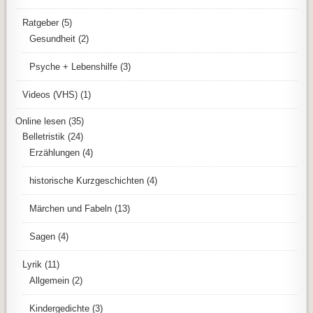
Ratgeber
(5)
Gesundheit
(2)
Psyche + Lebenshilfe
(3)
Videos (VHS)
(1)
Online lesen
(35)
Belletristik
(24)
Erzählungen
(4)
historische Kurzgeschichten
(4)
Märchen und Fabeln
(13)
Sagen
(4)
Lyrik
(11)
Allgemein
(2)
Kindergedichte
(3)