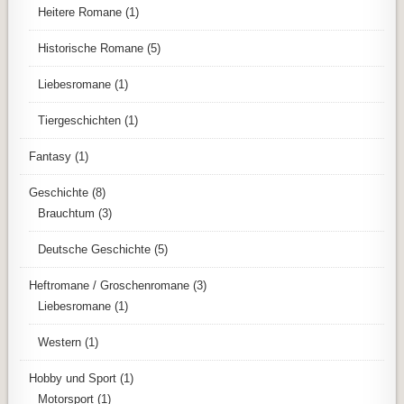
Heitere Romane
(1)
Historische Romane
(5)
Liebesromane
(1)
Tiergeschichten
(1)
Fantasy
(1)
Geschichte
(8)
Brauchtum
(3)
Deutsche Geschichte
(5)
Heftromane / Groschenromane
(3)
Liebesromane
(1)
Western
(1)
Hobby und Sport
(1)
Motorsport
(1)