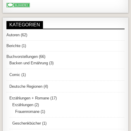
KATEGORIEN
Autoren
(62)
Berichte
(1)
Buchvorstellungen
(66)
Backen und Ernährung
(3)
Comic
(1)
Deutsche Regionen
(4)
Erzählungen + Romane
(17)
Erzählungen
(2)
Frauenromane
(1)
Geschenkbücher
(1)