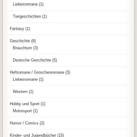
Liebesromane
(1)
Tiergeschichten
(1)
Fantasy
(1)
Geschichte
(8)
Brauchtum
(3)
Deutsche Geschichte
(5)
Heftromane / Groschenromane
(3)
Liebesromane
(1)
Western
(1)
Hobby und Sport
(1)
Motorsport
(1)
Humor / Comics
(2)
Kinder- und Jugendbücher
(15)