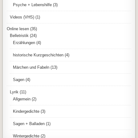
Psyche + Lebenshilfe
(3)
Videos (VHS)
(1)
Online lesen
(35)
Belletristik
(24)
Erzählungen
(4)
historische Kurzgeschichten
(4)
Märchen und Fabeln
(13)
Sagen
(4)
Lyrik
(11)
Allgemein
(2)
Kindergedichte
(3)
Sagen + Balladen
(1)
Wintergedichte
(2)