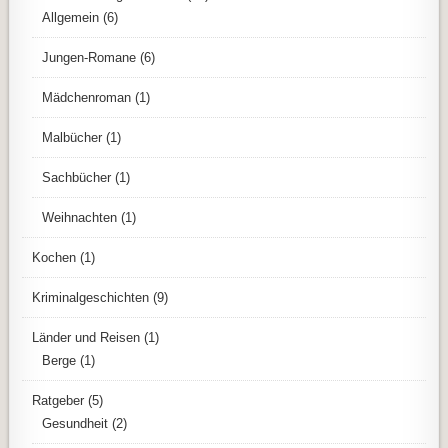
Allgemein
(6)
Jungen-Romane
(6)
Mädchenroman
(1)
Malbücher
(1)
Sachbücher
(1)
Weihnachten
(1)
Kochen
(1)
Kriminalgeschichten
(9)
Länder und Reisen
(1)
Berge
(1)
Ratgeber
(5)
Gesundheit
(2)