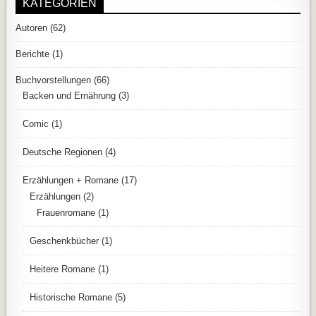
KATEGORIEN
Autoren
(62)
Berichte
(1)
Buchvorstellungen
(66)
Backen und Ernährung
(3)
Comic
(1)
Deutsche Regionen
(4)
Erzählungen + Romane
(17)
Erzählungen
(2)
Frauenromane
(1)
Geschenkbücher
(1)
Heitere Romane
(1)
Historische Romane
(5)