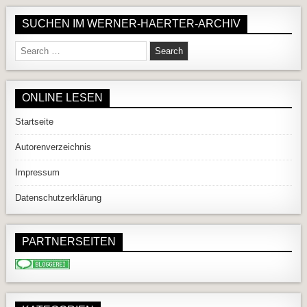
SUCHEN IM WERNER-HAERTER-ARCHIV
Search for:
ONLINE LESEN
Startseite
Autorenverzeichnis
Impressum
Datenschutzerklärung
PARTNERSEITEN