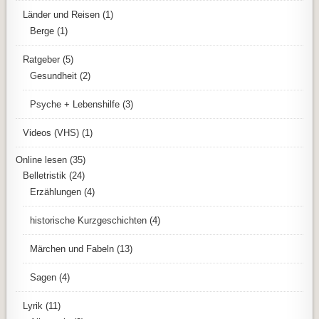
Länder und Reisen
(1)
Berge
(1)
Ratgeber
(5)
Gesundheit
(2)
Psyche + Lebenshilfe
(3)
Videos (VHS)
(1)
Online lesen
(35)
Belletristik
(24)
Erzählungen
(4)
historische Kurzgeschichten
(4)
Märchen und Fabeln
(13)
Sagen
(4)
Lyrik
(11)