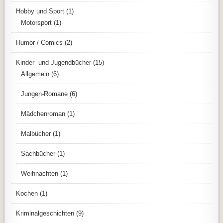
Hobby und Sport
(1)
Motorsport
(1)
Humor / Comics
(2)
Kinder- und Jugendbücher
(15)
Allgemein
(6)
Jungen-Romane
(6)
Mädchenroman
(1)
Malbücher
(1)
Sachbücher
(1)
Weihnachten
(1)
Kochen
(1)
Kriminalgeschichten
(9)