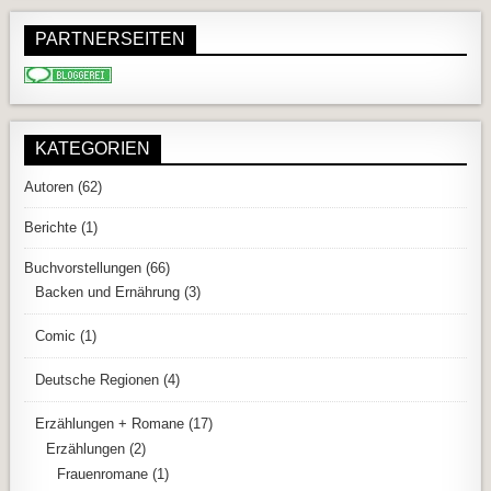
PARTNERSEITEN
KATEGORIEN
Autoren
(62)
Berichte
(1)
Buchvorstellungen
(66)
Backen und Ernährung
(3)
Comic
(1)
Deutsche Regionen
(4)
Erzählungen + Romane
(17)
Erzählungen
(2)
Frauenromane
(1)