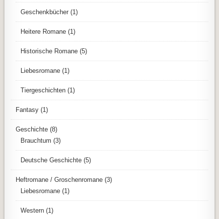
Geschenkbücher
(1)
Heitere Romane
(1)
Historische Romane
(5)
Liebesromane
(1)
Tiergeschichten
(1)
Fantasy
(1)
Geschichte
(8)
Brauchtum
(3)
Deutsche Geschichte
(5)
Heftromane / Groschenromane
(3)
Liebesromane
(1)
Western
(1)