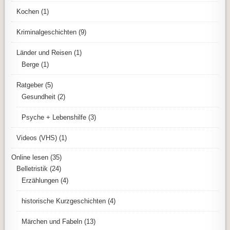
Kochen
(1)
Kriminalgeschichten
(9)
Länder und Reisen
(1)
Berge
(1)
Ratgeber
(5)
Gesundheit
(2)
Psyche + Lebenshilfe
(3)
Videos (VHS)
(1)
Online lesen
(35)
Belletristik
(24)
Erzählungen
(4)
historische Kurzgeschichten
(4)
Märchen und Fabeln
(13)