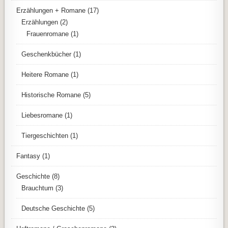
Erzählungen + Romane
(17)
Erzählungen
(2)
Frauenromane
(1)
Geschenkbücher
(1)
Heitere Romane
(1)
Historische Romane
(5)
Liebesromane
(1)
Tiergeschichten
(1)
Fantasy
(1)
Geschichte
(8)
Brauchtum
(3)
Deutsche Geschichte
(5)