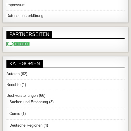
Impressum
Datenschutzerklärung
PARTNERSEITEN
KATEGORIEN
Autoren
(62)
Berichte
(1)
Buchvorstellungen
(66)
Backen und Ernährung
(3)
Comic
(1)
Deutsche Regionen
(4)