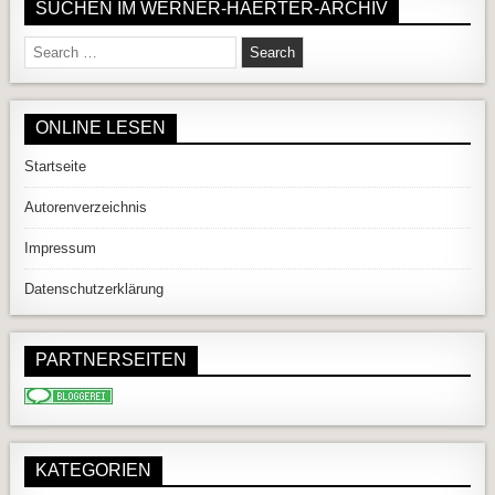
SUCHEN IM WERNER-HAERTER-ARCHIV
Search for:
ONLINE LESEN
Startseite
Autorenverzeichnis
Impressum
Datenschutzerklärung
PARTNERSEITEN
KATEGORIEN