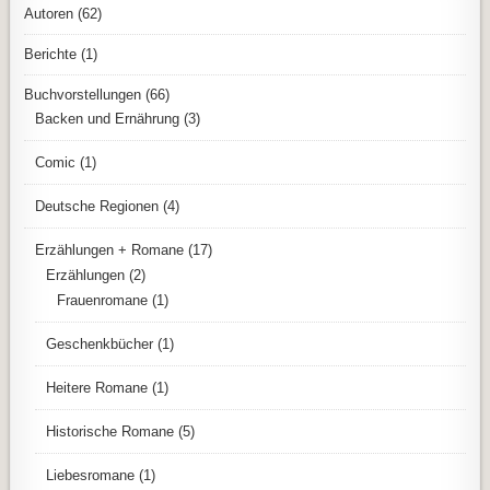
Autoren
(62)
Berichte
(1)
Buchvorstellungen
(66)
Backen und Ernährung
(3)
Comic
(1)
Deutsche Regionen
(4)
Erzählungen + Romane
(17)
Erzählungen
(2)
Frauenromane
(1)
Geschenkbücher
(1)
Heitere Romane
(1)
Historische Romane
(5)
Liebesromane
(1)