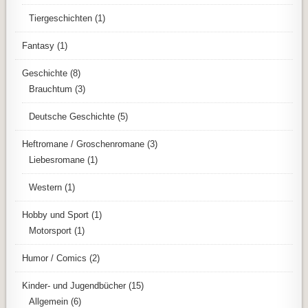
Tiergeschichten
(1)
Fantasy
(1)
Geschichte
(8)
Brauchtum
(3)
Deutsche Geschichte
(5)
Heftromane / Groschenromane
(3)
Liebesromane
(1)
Western
(1)
Hobby und Sport
(1)
Motorsport
(1)
Humor / Comics
(2)
Kinder- und Jugendbücher
(15)
Allgemein
(6)