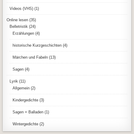
Videos (VHS)
(1)
Online lesen
(35)
Belletristik
(24)
Erzählungen
(4)
historische Kurzgeschichten
(4)
Märchen und Fabeln
(13)
Sagen
(4)
Lyrik
(11)
Allgemein
(2)
Kindergedichte
(3)
Sagen + Balladen
(1)
Wintergedichte
(2)