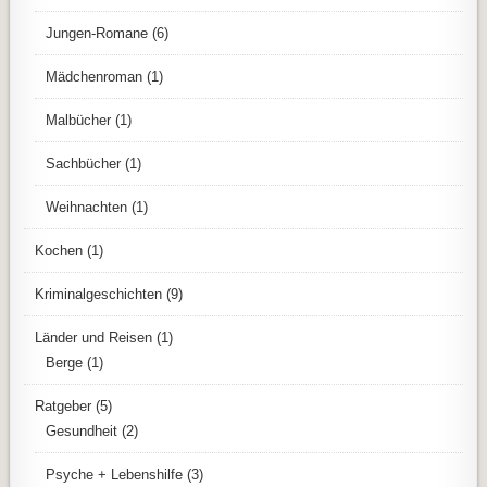
Jungen-Romane
(6)
Mädchenroman
(1)
Malbücher
(1)
Sachbücher
(1)
Weihnachten
(1)
Kochen
(1)
Kriminalgeschichten
(9)
Länder und Reisen
(1)
Berge
(1)
Ratgeber
(5)
Gesundheit
(2)
Psyche + Lebenshilfe
(3)