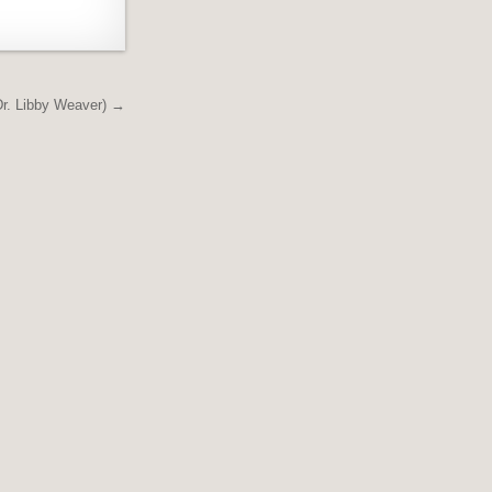
Dr. Libby Weaver) →