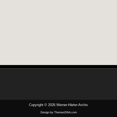
Copyright © 2026 Werner-Härter-Archiv
Design by ThemesDNA.com