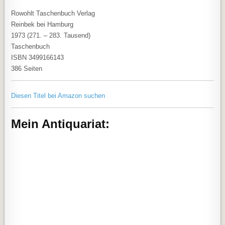
Rowohlt Taschenbuch Verlag
Reinbek bei Hamburg
1973 (271. – 283. Tausend)
Taschenbuch
ISBN 3499166143
386 Seiten
Diesen Titel bei Amazon suchen
Mein Antiquariat: