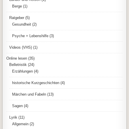
Berge
(1)
Ratgeber
(5)
Gesundheit
(2)
Psyche + Lebenshilfe
(3)
Videos (VHS)
(1)
Online lesen
(35)
Belletristik
(24)
Erzählungen
(4)
historische Kurzgeschichten
(4)
Märchen und Fabeln
(13)
Sagen
(4)
Lyrik
(11)
Allgemein
(2)