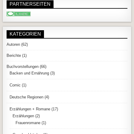
PARTNERSEITEN
KATEGORIEN
Autoren
(62)
Berichte
(1)
Buchvorstellungen
(66)
Backen und Ernährung
(3)
Comic
(1)
Deutsche Regionen
(4)
Erzählungen + Romane
(17)
Erzählungen
(2)
Frauenromane
(1)