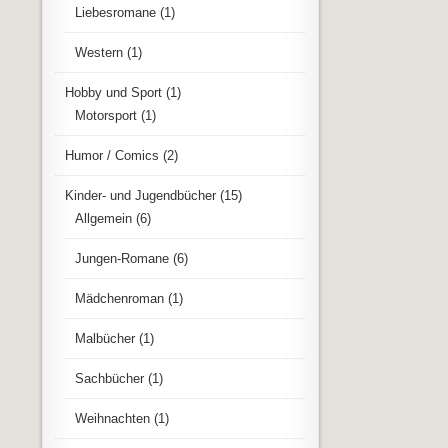
Liebesromane
(1)
Western
(1)
Hobby und Sport
(1)
Motorsport
(1)
Humor / Comics
(2)
Kinder- und Jugendbücher
(15)
Allgemein
(6)
Jungen-Romane
(6)
Mädchenroman
(1)
Malbücher
(1)
Sachbücher
(1)
Weihnachten
(1)