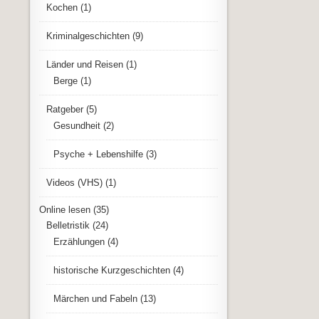
Kochen
(1)
Kriminalgeschichten
(9)
Länder und Reisen
(1)
Berge
(1)
Ratgeber
(5)
Gesundheit
(2)
Psyche + Lebenshilfe
(3)
Videos (VHS)
(1)
Online lesen
(35)
Belletristik
(24)
Erzählungen
(4)
historische Kurzgeschichten
(4)
Märchen und Fabeln
(13)