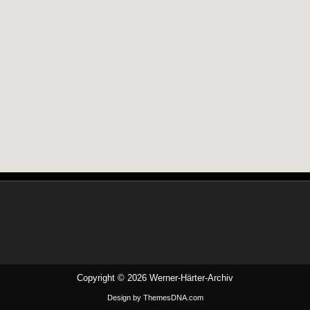
Copyright © 2026 Werner-Härter-Archiv
Design by ThemesDNA.com