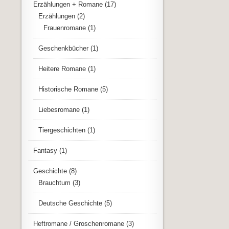
Erzählungen + Romane
(17)
Erzählungen
(2)
Frauenromane
(1)
Geschenkbücher
(1)
Heitere Romane
(1)
Historische Romane
(5)
Liebesromane
(1)
Tiergeschichten
(1)
Fantasy
(1)
Geschichte
(8)
Brauchtum
(3)
Deutsche Geschichte
(5)
Heftromane / Groschenromane
(3)