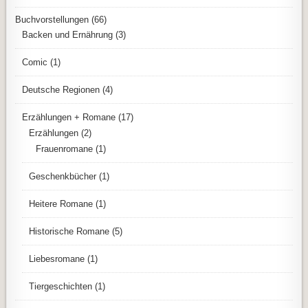
Buchvorstellungen
(66)
Backen und Ernährung
(3)
Comic
(1)
Deutsche Regionen
(4)
Erzählungen + Romane
(17)
Erzählungen
(2)
Frauenromane
(1)
Geschenkbücher
(1)
Heitere Romane
(1)
Historische Romane
(5)
Liebesromane
(1)
Tiergeschichten
(1)