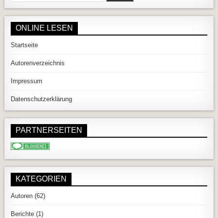
ONLINE LESEN
Startseite
Autorenverzeichnis
Impressum
Datenschutzerklärung
PARTNERSEITEN
KATEGORIEN
Autoren
(62)
Berichte
(1)