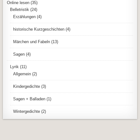
Online lesen
(35)
Belletristik
(24)
Erzählungen
(4)
historische Kurzgeschichten
(4)
Märchen und Fabeln
(13)
Sagen
(4)
Lyrik
(11)
Allgemein
(2)
Kindergedichte
(3)
Sagen + Balladen
(1)
Wintergedichte
(2)