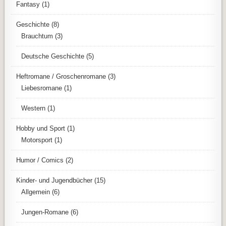
Fantasy
(1)
Geschichte
(8)
Brauchtum
(3)
Deutsche Geschichte
(5)
Heftromane / Groschenromane
(3)
Liebesromane
(1)
Western
(1)
Hobby und Sport
(1)
Motorsport
(1)
Humor / Comics
(2)
Kinder- und Jugendbücher
(15)
Allgemein
(6)
Jungen-Romane
(6)