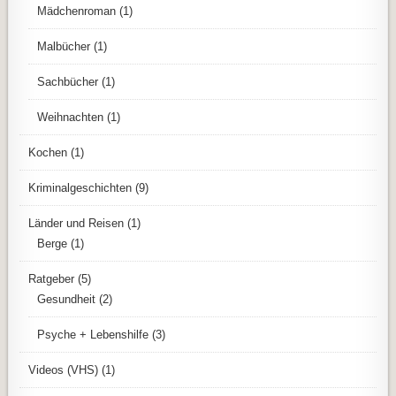
Mädchenroman
(1)
Malbücher
(1)
Sachbücher
(1)
Weihnachten
(1)
Kochen
(1)
Kriminalgeschichten
(9)
Länder und Reisen
(1)
Berge
(1)
Ratgeber
(5)
Gesundheit
(2)
Psyche + Lebenshilfe
(3)
Videos (VHS)
(1)