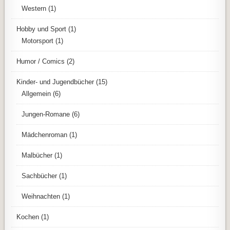
Western
(1)
Hobby und Sport
(1)
Motorsport
(1)
Humor / Comics
(2)
Kinder- und Jugendbücher
(15)
Allgemein
(6)
Jungen-Romane
(6)
Mädchenroman
(1)
Malbücher
(1)
Sachbücher
(1)
Weihnachten
(1)
Kochen
(1)