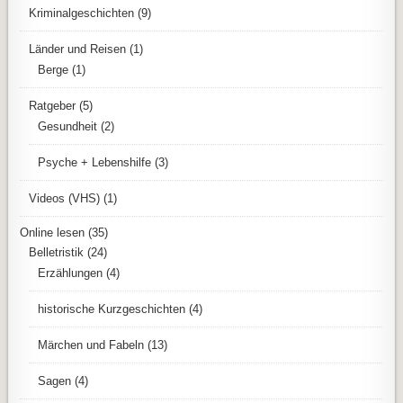
Kriminalgeschichten
(9)
Länder und Reisen
(1)
Berge
(1)
Ratgeber
(5)
Gesundheit
(2)
Psyche + Lebenshilfe
(3)
Videos (VHS)
(1)
Online lesen
(35)
Belletristik
(24)
Erzählungen
(4)
historische Kurzgeschichten
(4)
Märchen und Fabeln
(13)
Sagen
(4)