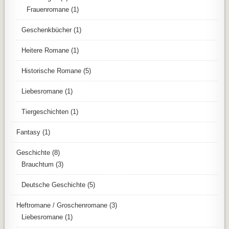
Frauenromane
(1)
Geschenkbücher
(1)
Heitere Romane
(1)
Historische Romane
(5)
Liebesromane
(1)
Tiergeschichten
(1)
Fantasy
(1)
Geschichte
(8)
Brauchtum
(3)
Deutsche Geschichte
(5)
Heftromane / Groschenromane
(3)
Liebesromane
(1)