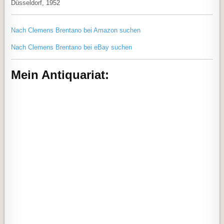
Düsseldorf, 1952
Nach Clemens Brentano bei Amazon suchen
Nach Clemens Brentano bei eBay suchen
Mein Antiquariat: