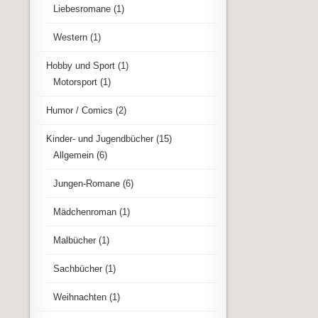
Liebesromane
(1)
Western
(1)
Hobby und Sport
(1)
Motorsport
(1)
Humor / Comics
(2)
Kinder- und Jugendbücher
(15)
Allgemein
(6)
Jungen-Romane
(6)
Mädchenroman
(1)
Malbücher
(1)
Sachbücher
(1)
Weihnachten
(1)