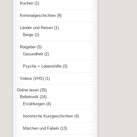
Kochen
(1)
Kriminalgeschichten
(9)
Länder und Reisen
(1)
Berge
(1)
Ratgeber
(5)
Gesundheit
(2)
Psyche + Lebenshilfe
(3)
Videos (VHS)
(1)
Online lesen
(35)
Belletristik
(24)
Erzählungen
(4)
historische Kurzgeschichten
(4)
Märchen und Fabeln
(13)