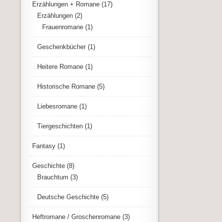
Erzählungen + Romane
(17)
Erzählungen
(2)
Frauenromane
(1)
Geschenkbücher
(1)
Heitere Romane
(1)
Historische Romane
(5)
Liebesromane
(1)
Tiergeschichten
(1)
Fantasy
(1)
Geschichte
(8)
Brauchtum
(3)
Deutsche Geschichte
(5)
Heftromane / Groschenromane
(3)