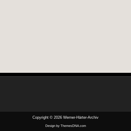
Copyright © 2026 Werner-Härter-Archiv
Design by ThemesDNA.com